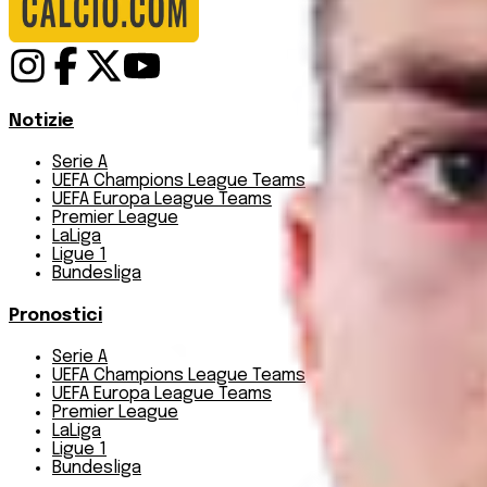
Notizie
Serie A
UEFA Champions League Teams
UEFA Europa League Teams
Premier League
LaLiga
Ligue 1
Bundesliga
Pronostici
Serie A
UEFA Champions League Teams
UEFA Europa League Teams
Premier League
LaLiga
Ligue 1
Bundesliga