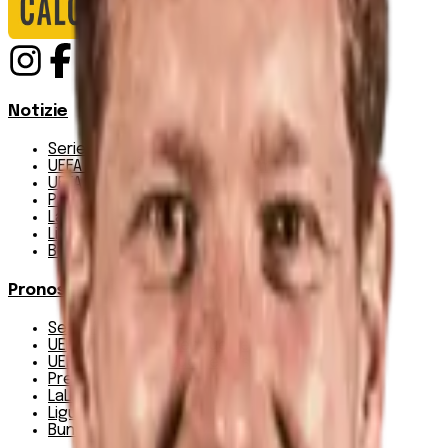
Notizie
Serie A
UEFA Champions League Teams
UEFA Europa League Teams
Premier League
LaLiga
Ligue 1
Bundesliga
Pronostici
Serie A
UEFA Champions League Teams
UEFA Europa League Teams
Premier League
LaLiga
Ligue 1
Bundesliga