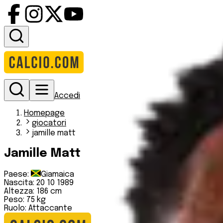
Accedi
Homepage
giocatori
jamille matt
Jamille Matt
Paese:
Giamaica
Nascita:
20 10 1989
Altezza:
186 cm
Peso:
75 kg
Ruolo:
Attaccante