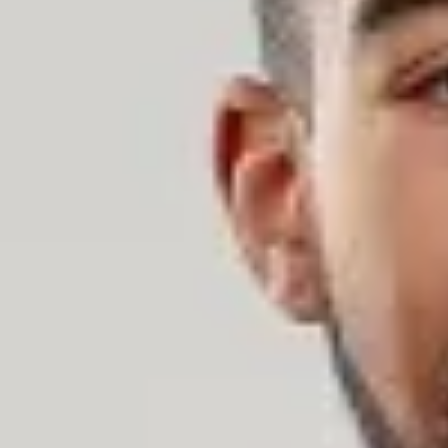
Notizie
Serie A
UEFA Champions League Teams
UEFA Europa League Teams
Premier League
LaLiga
Ligue 1
Bundesliga
Pronostici
Serie A
UEFA Champions League Teams
UEFA Europa League Teams
Premier League
LaLiga
Ligue 1
Bundesliga