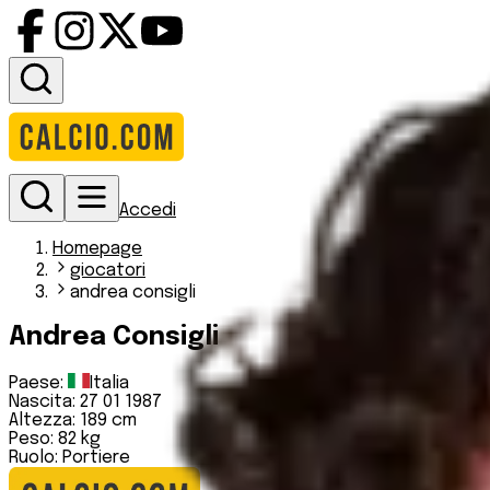
Accedi
Homepage
giocatori
andrea consigli
Andrea Consigli
Paese:
Italia
Nascita:
27 01 1987
Altezza:
189 cm
Peso:
82 kg
Ruolo:
Portiere