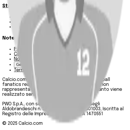
Statistiche
Squadre e classifica
Giornate
Marcatori
Note Legali
Privacy Policy
Cookie Policy
Note Legali
Gestisci Cookie
Termini e condizioni
Calcio.com è un innovativo data hub per football
fanatics realizzato da PWO SpA. Questo sito non
rappresenta una testata giornalistica, in quanto viene
realizzato senza alcuna periodicità.
PWO S.p.A., con sede legale in Roma, Via degli
Aldobrandeschi n. 300, C.F. e P.IVA 13747301003, Iscritta al
Registro delle Imprese di Roma n. R.E.A 1470551
© 2025
Calcio.com