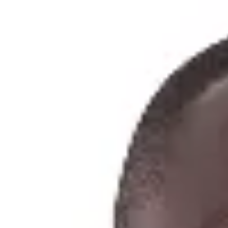
Accedi
Homepage
giocatori
adama guira
Adama Guira
Paese:
Burkina Faso
Nascita:
24 04 1988
Altezza:
185 cm
Peso:
75 kg
Ruolo:
Centrocampista