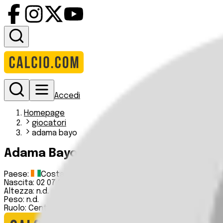
Accedi
Homepage
giocatori
adama bayo
Adama Bayo
Paese:
Costa d'Avorio
Nascita:
02 07 2002
Altezza:
n.d.
Peso:
n.d.
Ruolo:
Centrocampista