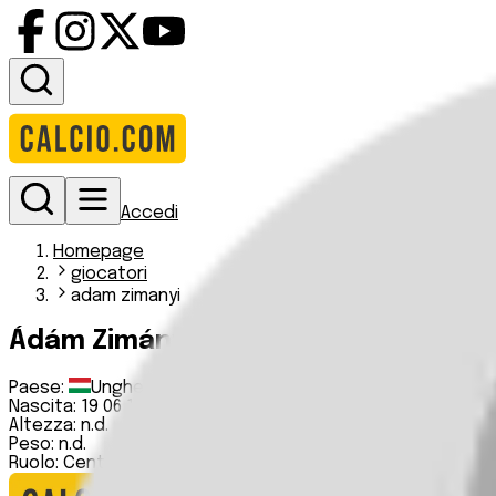
Accedi
Homepage
giocatori
adam zimanyi
Ádám Zimányi
Paese:
Ungheria
Nascita:
19 06 1987
Altezza:
n.d.
Peso:
n.d.
Ruolo:
Centrocampista