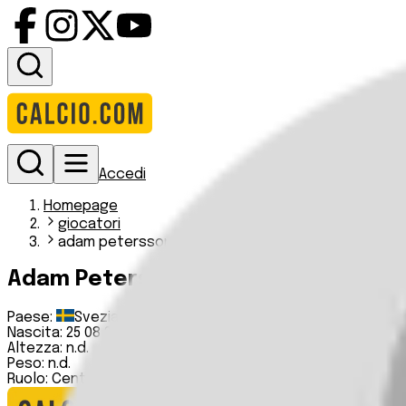
Accedi
Homepage
giocatori
adam petersson
Adam Petersson
Paese:
Svezia
Nascita:
25 08 2000
Altezza:
n.d.
Peso:
n.d.
Ruolo:
Centrocampista