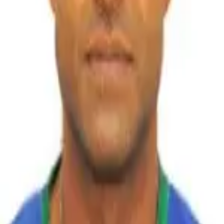
Statistiche
Squadre e classifica
Giornate
Marcatori
Note Legali
Privacy Policy
Cookie Policy
Note Legali
Gestisci Cookie
Termini e condizioni
Calcio.com è un innovativo data hub per football
fanatics realizzato da PWO SpA. Questo sito non
rappresenta una testata giornalistica, in quanto viene
realizzato senza alcuna periodicità.
PWO S.p.A., con sede legale in Roma, Via degli
Aldobrandeschi n. 300, C.F. e P.IVA 13747301003, Iscritta al
Registro delle Imprese di Roma n. R.E.A 1470551
© 2025
Calcio.com