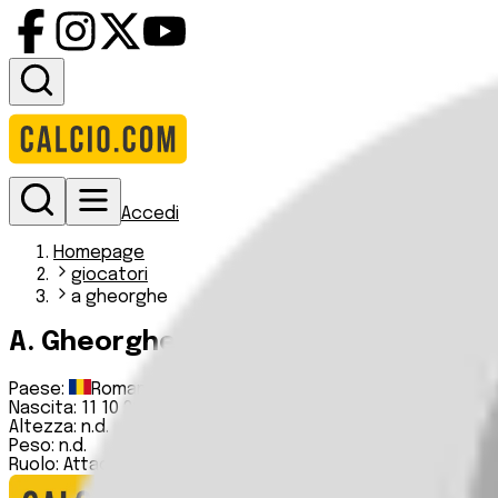
Accedi
Homepage
giocatori
a gheorghe
A. Gheorghe
Paese:
Romania
Nascita:
11 10 2002
Altezza:
n.d.
Peso:
n.d.
Ruolo:
Attaccante