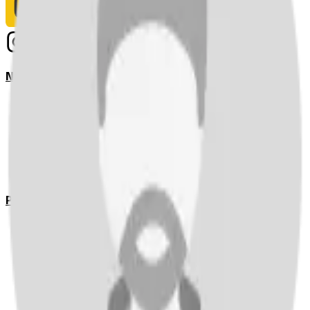
Notizie
Serie A
UEFA Champions League Teams
UEFA Europa League Teams
Premier League
LaLiga
Ligue 1
Bundesliga
Pronostici
Serie A
UEFA Champions League Teams
UEFA Europa League Teams
Premier League
LaLiga
Ligue 1
Bundesliga