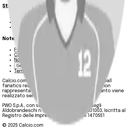
Statistiche
Squadre e classifica
Giornate
Marcatori
Note Legali
Privacy Policy
Cookie Policy
Note Legali
Gestisci Cookie
Termini e condizioni
Calcio.com è un innovativo data hub per football
fanatics realizzato da PWO SpA. Questo sito non
rappresenta una testata giornalistica, in quanto viene
realizzato senza alcuna periodicità.
PWO S.p.A., con sede legale in Roma, Via degli
Aldobrandeschi n. 300, C.F. e P.IVA 13747301003, Iscritta al
Registro delle Imprese di Roma n. R.E.A 1470551
© 2025
Calcio.com