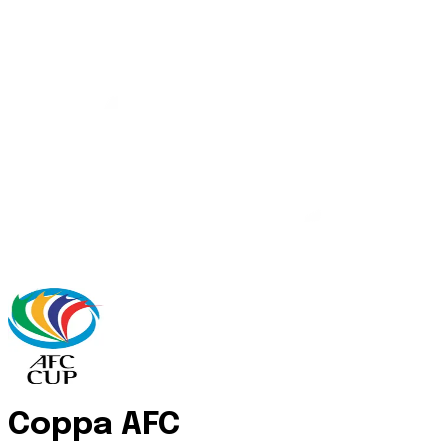
Coppa AFC