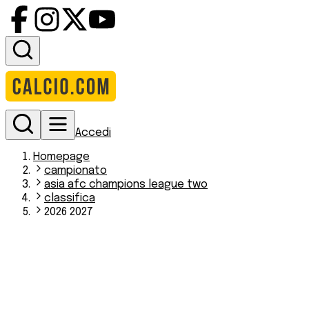
Accedi
Homepage
campionato
asia afc champions league two
classifica
2026 2027