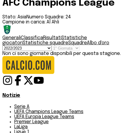
AFC Champions League
Stato:
Asia
Numero Squadre:
24
Campione in carica:
Al Ahli
Generali
Classifica
Risultati
Statistiche
giocatori
Statistiche squadre
Squadre
Albo d'oro
Non ci sono giornate disponibili per questa stagione.
Notizie
Serie A
UEFA Champions League Teams
UEFA Europa League Teams
Premier League
LaLiga
Ligue 1