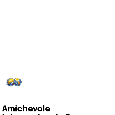
Amichevole