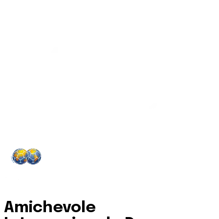
Amichevole