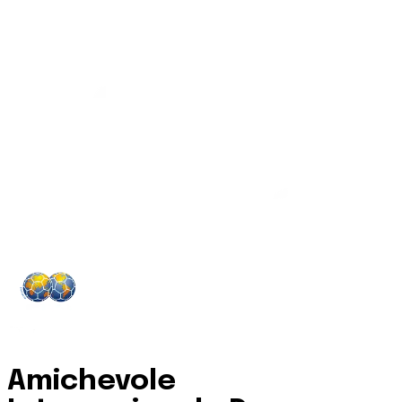
Amichevole