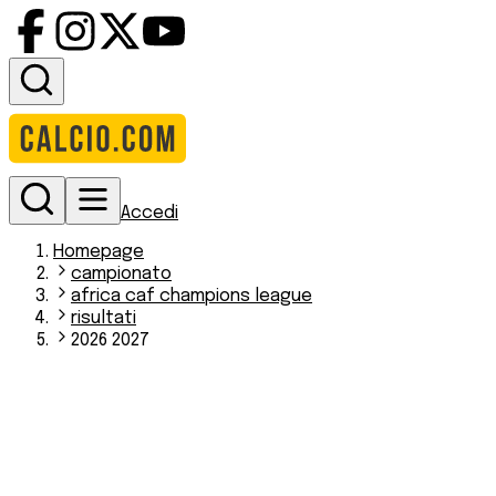
Accedi
Homepage
campionato
africa caf champions league
risultati
2026 2027