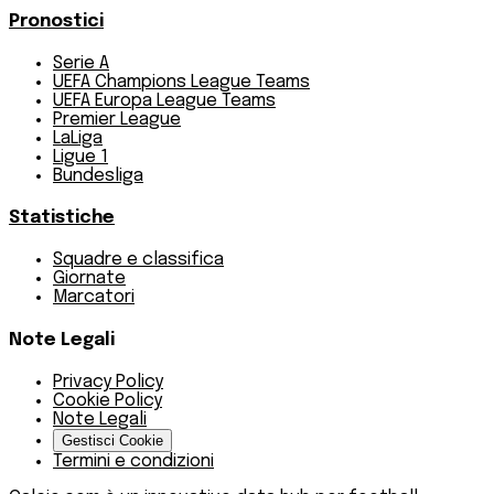
Pronostici
Serie A
UEFA Champions League Teams
UEFA Europa League Teams
Premier League
LaLiga
Ligue 1
Bundesliga
Statistiche
Squadre e classifica
Giornate
Marcatori
Note Legali
Privacy Policy
Cookie Policy
Note Legali
Gestisci Cookie
Termini e condizioni