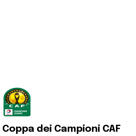
Coppa dei Campioni CAF