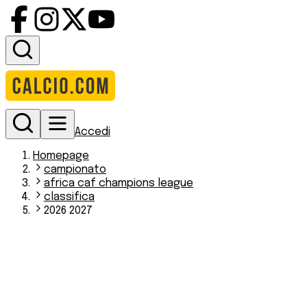
Accedi
Homepage
campionato
africa caf champions league
classifica
2026 2027