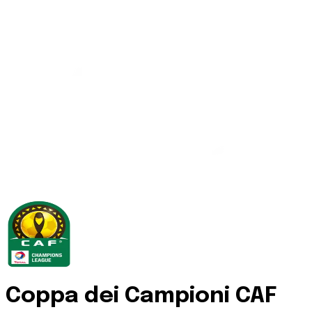
Coppa dei Campioni CAF