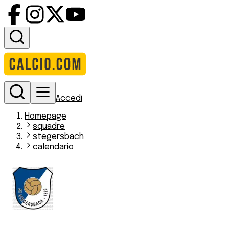
Accedi
Homepage
squadre
stegersbach
calendario