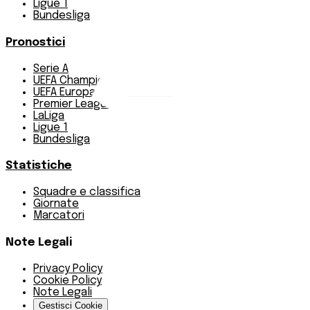
Ligue 1
Bundesliga
Pronostici
Serie A
UEFA Champions League Teams
UEFA Europa League Teams
Premier League
LaLiga
Ligue 1
Bundesliga
Statistiche
Squadre e classifica
Giornate
Marcatori
Note Legali
Privacy Policy
Cookie Policy
Note Legali
Gestisci Cookie