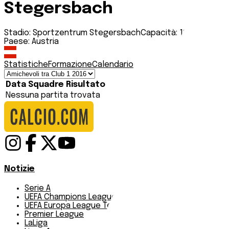
Stegersbach
Stadio:
Sportzentrum Stegersbach
Capacità:
1870
Paese:
Austria
Statistiche
Formazione
Calendario
Data
Squadre
Risultato
Nessuna partita trovata
Notizie
Serie A
UEFA Champions League Teams
UEFA Europa League Teams
Premier League
LaLiga