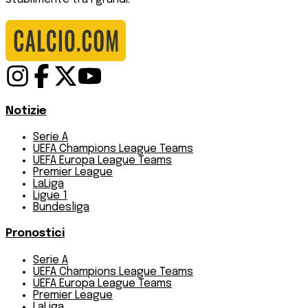
Notizie
Serie A
UEFA Champions League Teams
UEFA Europa League Teams
Premier League
LaLiga
Ligue 1
Bundesliga
Pronostici
Serie A
UEFA Champions League Teams
UEFA Europa League Teams
Premier League
LaLiga