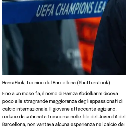
Hansi Flick, tecnico del Barcellona (Shutterstock)
Fino a un mese fa, il nome di Hamza Abdelkarim diceva
poco alla stragrande maggioranza degli appassionati di
calcio internazionale. Il giovane attaccante egiziano,
reduce da un'annata trascorsa nelle file del Juvenil A del
Barcellona, non vantava alcuna esperienza nel calcio dei