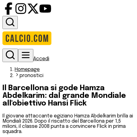
Accedi
Homepage
pronostici
Il Barcellona si gode Hamza
Abdelkarim: dal grande Mondiale
all'obiettivo Hansi Flick
Il giovane attaccante egiziano Hamza Abdelkarim brilla ai
Mondiali 2026. Dopo il riscatto del Barcellona per 1,5
milioni, il classe 2008 punta a convincere Flick in prima
squadra.