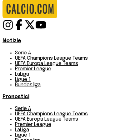
Notizie
Serie A
UEFA Champions League Teams
UEFA Europa League Teams
Premier League
LaLiga
Ligue 1
Bundesliga
Pronostici
Serie A
UEFA Champions League Teams
UEFA Europa League Teams
Premier League
LaLiga
Ligue 1