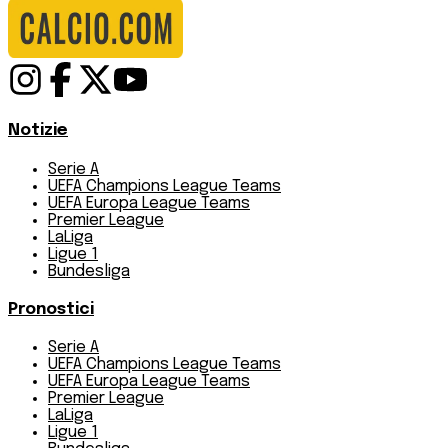
Notizie
Serie A
UEFA Champions League Teams
UEFA Europa League Teams
Premier League
LaLiga
Ligue 1
Bundesliga
Pronostici
Serie A
UEFA Champions League Teams
UEFA Europa League Teams
Premier League
LaLiga
Ligue 1