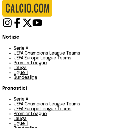
Notizie
Serie A
UEFA Champions League Teams
UEFA Europa League Teams
Premier League
LaLiga
Ligue 1
Bundesliga
Pronostici
Serie A
UEFA Champions League Teams
UEFA Europa League Teams
Premier League
LaLiga
Ligue 1