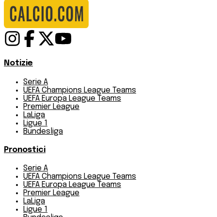
Notizie
Serie A
UEFA Champions League Teams
UEFA Europa League Teams
Premier League
LaLiga
Ligue 1
Bundesliga
Pronostici
Serie A
UEFA Champions League Teams
UEFA Europa League Teams
Premier League
LaLiga
Ligue 1