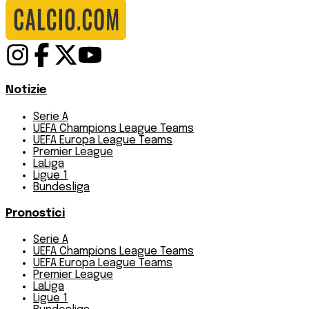
Notizie
Serie A
UEFA Champions League Teams
UEFA Europa League Teams
Premier League
LaLiga
Ligue 1
Bundesliga
Pronostici
Serie A
UEFA Champions League Teams
UEFA Europa League Teams
Premier League
LaLiga
Ligue 1