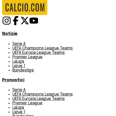
Notizie
Serie A
UEFA Champions League Teams
UEFA Europa League Teams
Premier League
LaLiga
Ligue 1
Bundesliga
Pronostici
Serie A
UEFA Champions League Teams
UEFA Europa League Teams
Premier League
LaLiga
Ligue 1