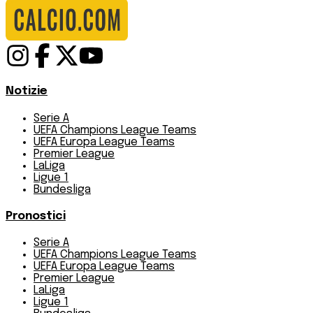
Notizie
Serie A
UEFA Champions League Teams
UEFA Europa League Teams
Premier League
LaLiga
Ligue 1
Bundesliga
Pronostici
Serie A
UEFA Champions League Teams
UEFA Europa League Teams
Premier League
LaLiga
Ligue 1