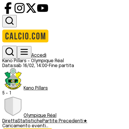
Accedi
Kano Pillars
-
Olympique Réal
Data:
sab 16/02, 14:00
•
Fine partita
Kano Pillars
5
-
1
Olympique Réal
Diretta
Statistiche
Partite Precedenti
★
Caricamento eventi...