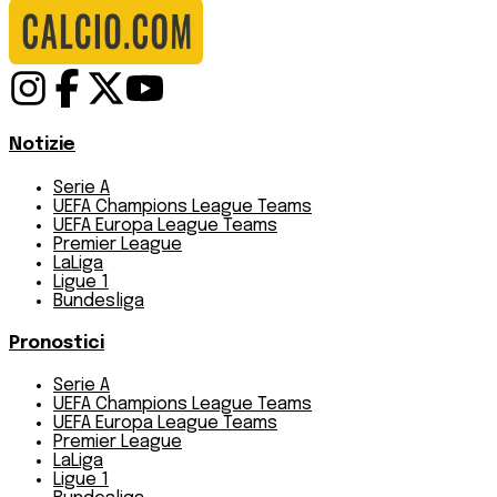
Notizie
Serie A
UEFA Champions League Teams
UEFA Europa League Teams
Premier League
LaLiga
Ligue 1
Bundesliga
Pronostici
Serie A
UEFA Champions League Teams
UEFA Europa League Teams
Premier League
LaLiga
Ligue 1