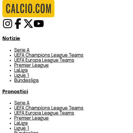
Notizie
Serie A
UEFA Champions League Teams
UEFA Europa League Teams
Premier League
LaLiga
Ligue 1
Bundesliga
Pronostici
Serie A
UEFA Champions League Teams
UEFA Europa League Teams
Premier League
LaLiga
Ligue 1