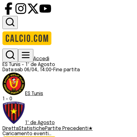
Accedi
ES Tunis
-
1º de Agosto
Data:
sab 06/04, 14:00
•
Fine partita
ES Tunis
1
-
0
1º de Agosto
Diretta
Statistiche
Partite Precedenti
★
Caricamento eventi...