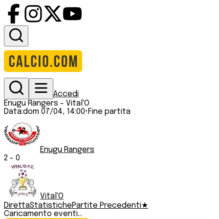
Accedi
Enugu Rangers
-
Vital'O
Data:
dom 07/04, 14:00
•
Fine partita
Enugu Rangers
2
-
0
Vital'O
Diretta
Statistiche
Partite Precedenti
★
Caricamento eventi...