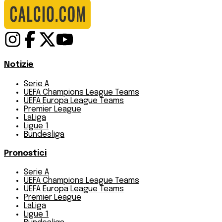
Notizie
Serie A
UEFA Champions League Teams
UEFA Europa League Teams
Premier League
LaLiga
Ligue 1
Bundesliga
Pronostici
Serie A
UEFA Champions League Teams
UEFA Europa League Teams
Premier League
LaLiga
Ligue 1