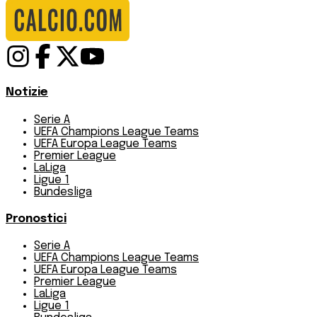
Notizie
Serie A
UEFA Champions League Teams
UEFA Europa League Teams
Premier League
LaLiga
Ligue 1
Bundesliga
Pronostici
Serie A
UEFA Champions League Teams
UEFA Europa League Teams
Premier League
LaLiga
Ligue 1