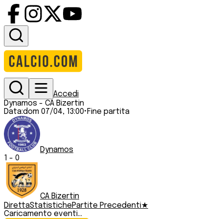
Accedi
Dynamos
-
CA Bizertin
Data:
dom 07/04, 13:00
•
Fine partita
Dynamos
1
-
0
CA Bizertin
Diretta
Statistiche
Partite Precedenti
★
Caricamento eventi...