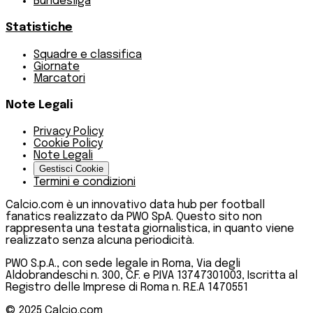
Bundesliga
Statistiche
Squadre e classifica
Giornate
Marcatori
Note Legali
Privacy Policy
Cookie Policy
Note Legali
Gestisci Cookie
Termini e condizioni
Calcio.com è un innovativo data hub per football
fanatics realizzato da PWO SpA. Questo sito non
rappresenta una testata giornalistica, in quanto viene
realizzato senza alcuna periodicità.
PWO S.p.A., con sede legale in Roma, Via degli
Aldobrandeschi n. 300, C.F. e P.IVA 13747301003, Iscritta al
Registro delle Imprese di Roma n. R.E.A 1470551
© 2025
Calcio.com