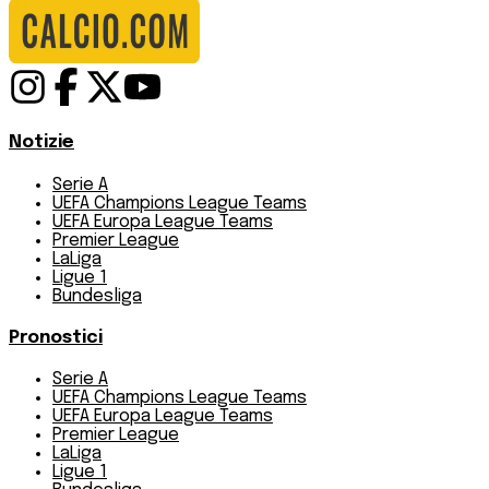
Notizie
Serie A
UEFA Champions League Teams
UEFA Europa League Teams
Premier League
LaLiga
Ligue 1
Bundesliga
Pronostici
Serie A
UEFA Champions League Teams
UEFA Europa League Teams
Premier League
LaLiga
Ligue 1