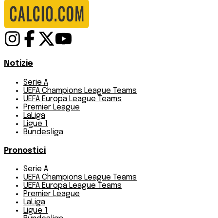
Notizie
Serie A
UEFA Champions League Teams
UEFA Europa League Teams
Premier League
LaLiga
Ligue 1
Bundesliga
Pronostici
Serie A
UEFA Champions League Teams
UEFA Europa League Teams
Premier League
LaLiga
Ligue 1