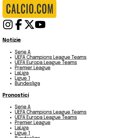
Notizie
Serie A
UEFA Champions League Teams
UEFA Europa League Teams
Premier League
LaLiga
Ligue 1
Bundesliga
Pronostici
Serie A
UEFA Champions League Teams
UEFA Europa League Teams
Premier League
LaLiga
Ligue 1