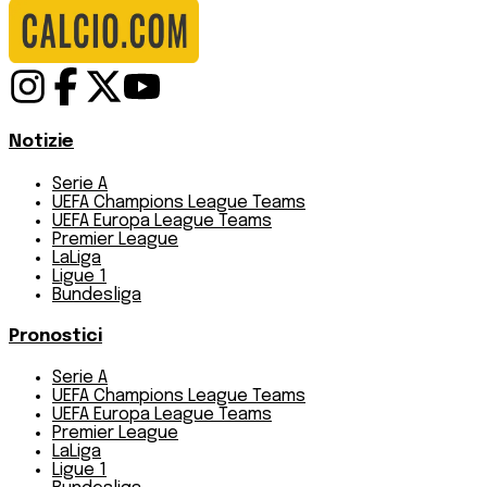
Notizie
Serie A
UEFA Champions League Teams
UEFA Europa League Teams
Premier League
LaLiga
Ligue 1
Bundesliga
Pronostici
Serie A
UEFA Champions League Teams
UEFA Europa League Teams
Premier League
LaLiga
Ligue 1