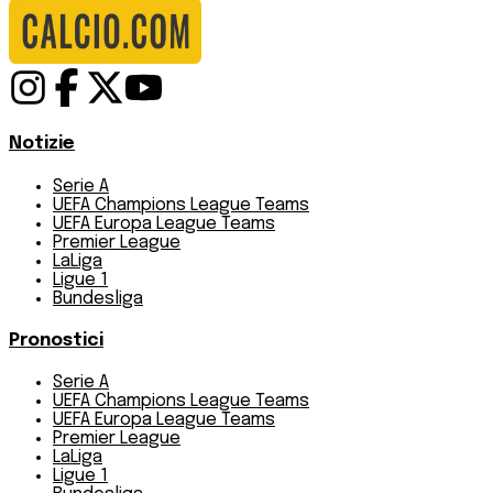
Notizie
Serie A
UEFA Champions League Teams
UEFA Europa League Teams
Premier League
LaLiga
Ligue 1
Bundesliga
Pronostici
Serie A
UEFA Champions League Teams
UEFA Europa League Teams
Premier League
LaLiga
Ligue 1