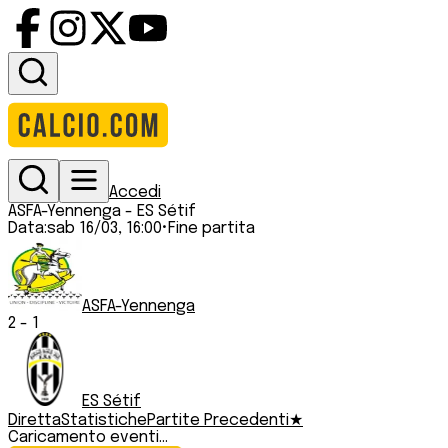
Accedi
ASFA-Yennenga
-
ES Sétif
Data:
sab 16/03, 16:00
•
Fine partita
ASFA-Yennenga
2
-
1
ES Sétif
Diretta
Statistiche
Partite Precedenti
★
Caricamento eventi...