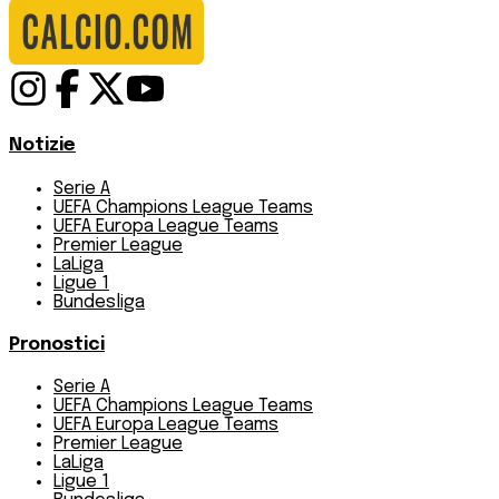
Notizie
Serie A
UEFA Champions League Teams
UEFA Europa League Teams
Premier League
LaLiga
Ligue 1
Bundesliga
Pronostici
Serie A
UEFA Champions League Teams
UEFA Europa League Teams
Premier League
LaLiga
Ligue 1