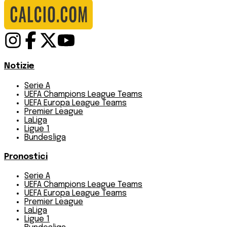
Notizie
Serie A
UEFA Champions League Teams
UEFA Europa League Teams
Premier League
LaLiga
Ligue 1
Bundesliga
Pronostici
Serie A
UEFA Champions League Teams
UEFA Europa League Teams
Premier League
LaLiga
Ligue 1