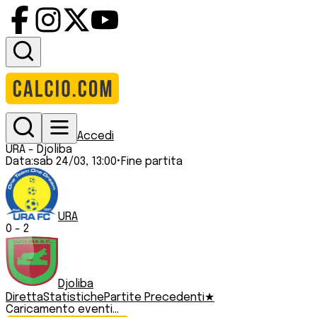
Accedi
URA
-
Djoliba
Data:
sab 24/03, 13:00
•
Fine partita
URA
0
-
2
Djoliba
Diretta
Statistiche
Partite Precedenti
★
Caricamento eventi...