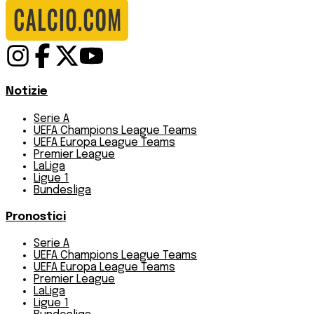
Notizie
Serie A
UEFA Champions League Teams
UEFA Europa League Teams
Premier League
LaLiga
Ligue 1
Bundesliga
Pronostici
Serie A
UEFA Champions League Teams
UEFA Europa League Teams
Premier League
LaLiga
Ligue 1