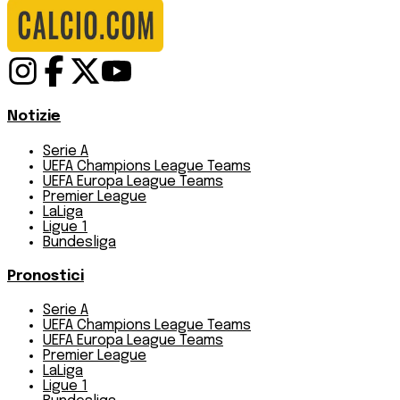
Notizie
Serie A
UEFA Champions League Teams
UEFA Europa League Teams
Premier League
LaLiga
Ligue 1
Bundesliga
Pronostici
Serie A
UEFA Champions League Teams
UEFA Europa League Teams
Premier League
LaLiga
Ligue 1