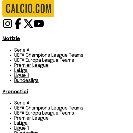
Notizie
Serie A
UEFA Champions League Teams
UEFA Europa League Teams
Premier League
LaLiga
Ligue 1
Bundesliga
Pronostici
Serie A
UEFA Champions League Teams
UEFA Europa League Teams
Premier League
LaLiga
Ligue 1