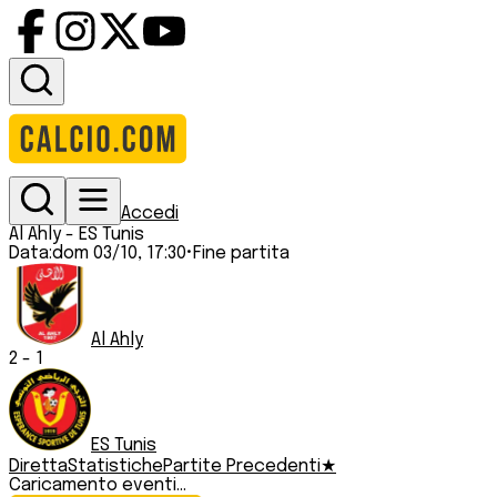
Accedi
Al Ahly
-
ES Tunis
Data:
dom 03/10, 17:30
•
Fine partita
Al Ahly
2
-
1
ES Tunis
Diretta
Statistiche
Partite Precedenti
★
Caricamento eventi...