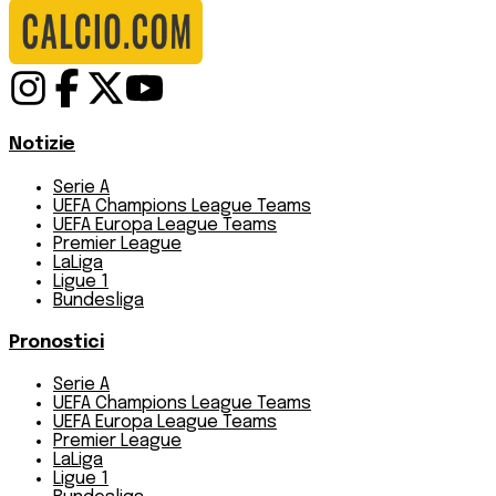
Notizie
Serie A
UEFA Champions League Teams
UEFA Europa League Teams
Premier League
LaLiga
Ligue 1
Bundesliga
Pronostici
Serie A
UEFA Champions League Teams
UEFA Europa League Teams
Premier League
LaLiga
Ligue 1