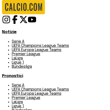
Notizie
Serie A
UEFA Champions League Teams
UEFA Europa League Teams
Premier League
LaLiga
Ligue 1
Bundesliga
Pronostici
Serie A
UEFA Champions League Teams
UEFA Europa League Teams
Premier League
LaLiga
Ligue 1