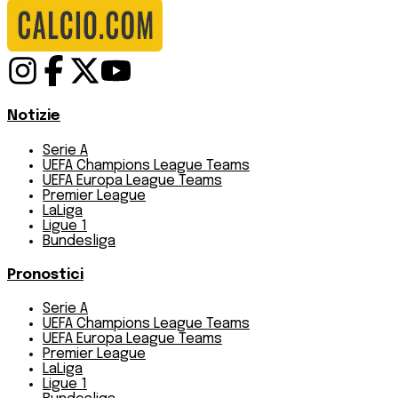
Notizie
Serie A
UEFA Champions League Teams
UEFA Europa League Teams
Premier League
LaLiga
Ligue 1
Bundesliga
Pronostici
Serie A
UEFA Champions League Teams
UEFA Europa League Teams
Premier League
LaLiga
Ligue 1